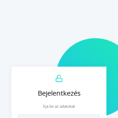
Bejelentkezés
Írja be az adatokat